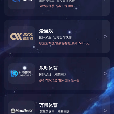
最大加工尺
人造板及板式家具设备
寸
型号
Wood-based Panel and panel-Furniture
Max.planing
Mode
Equipmerts
width
(mm)
双带圆棒砂光机
MM2112-2
上一篇：
哈尔滨升降平台
下一篇：已经是最后一篇了