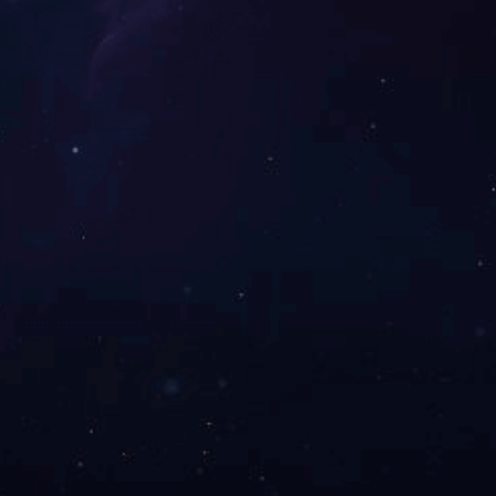
为“黑龙江省木屋机械设备工程技术研究中心”
龙江省科学技术厅的初审，业务审查和综合审查等程序，省科技厅认定爱游戏体育-爱游戏| 
入黑龙江省科技平台建设管理。
共
1
页
5
条记录
产品展示
product
爱游戏体育-爱游戏| 爱游戏官方网站
门窗设备
单板指接类
木工刨床类