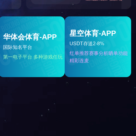
中国投资的步伐，并将投资从珠江三
成部分。木工机床加工的对象是木
加工经验。木工机床正是通过...
东北林业大学木工机械工程中心3个权
工机械权威人士鉴定。