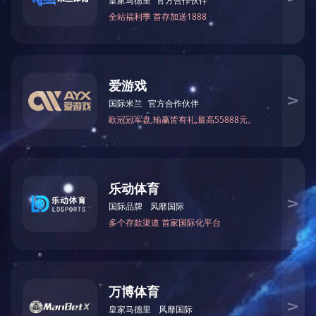
木材常规干燥窑
多层喷气纲
关于中大
新闻资讯
About
News
公司简介
公司动态
爱游戏体育-爱游戏| 爱游戏官方网站
行业动态