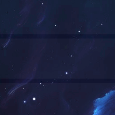
产品中心
单板指接类
木工刨床类
成材生产设备
刃磨机类
人造板及板式家