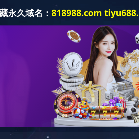
展示
案例中心
资质荣誉
爱游戏体
爱游戏