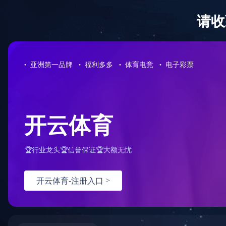
爱游戏体育-爱游戏| 爱游戏官方网站
您好，欢迎光临爱游戏体育-爱游戏| 爱游戏官方网站 官网！
爱游戏体育-爱游戏|
关于中大
产品
爱游戏官方网站