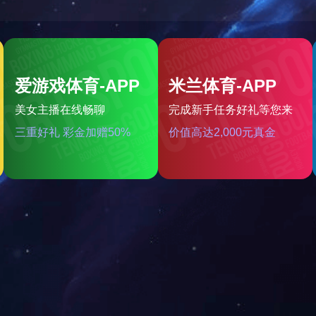
SK-4竹木结构加工中心
MB直曲梁四面木工刨
MJ-J206气动角度截锯
MJ206木屋重型截据