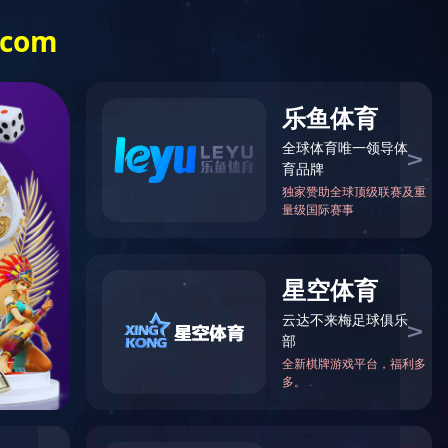
企业分站
|
网站地图
|
RSS
|
XML
|
您有
5
条询盘信息!
135-0483-4620
育-爱游戏|
在线留言
联系我们
官方网站