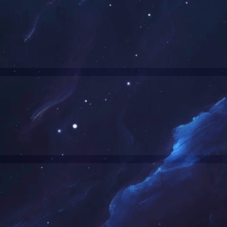
产品中心
单板指接类
木工刨床类
成材生产设备
刃磨机类
人造板及板式家