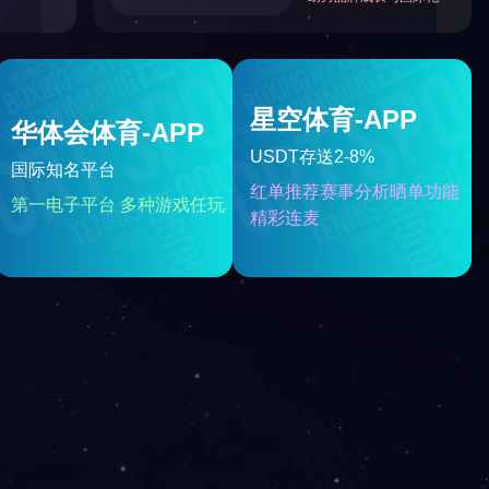
MF223仿形磨刀机
二维码
Code