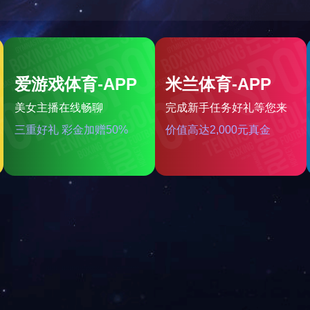
半自动磨刀机
万能刃磨机
共
1
页
4
条记录
产品展示
product
爱游戏体育-爱游戏| 爱游戏官方网站
门窗设备
单板指接类