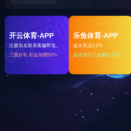
上一篇：
哈尔滨MJ6128精密裁板锯