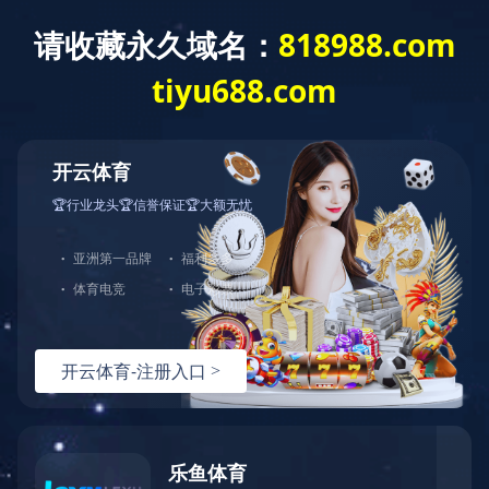
爱游戏体育-爱游戏| 爱游戏官方网站
您好，欢迎光临爱游戏体育-爱游戏| 爱游戏官方网站 官网！
爱游戏体育-爱游戏|
关于中大
产品展示
爱游戏官方网站