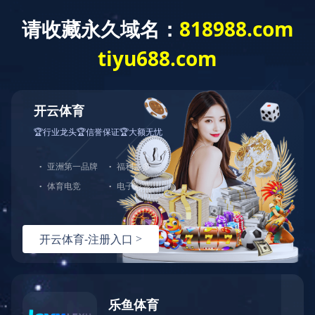
爱游戏体育-爱游戏| 爱游戏官方网站
您好，欢迎光临爱游戏体育-爱游戏| 爱游戏官方网站 官网！
爱游戏体育-爱游戏|
关于中大
产品展示
爱游戏官方网站