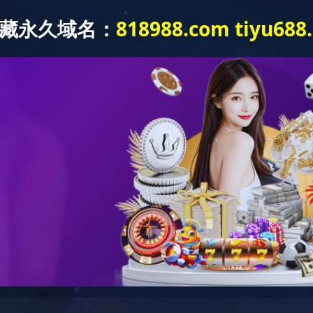
展示
案例中心
资质荣誉
爱游戏体
爱游戏