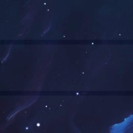
黑河电动液压框架压型机
更新时间：2015-03-10 00:00:00 点击次数：64819 次