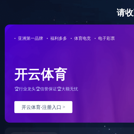
爱游戏体育-爱游戏| 爱游戏官方网站
您好，欢迎光临爱游戏体育-爱游戏| 爱游戏官方网站 官网！
爱游戏体育-爱游戏|
关于中大
产品
爱游戏官方网站