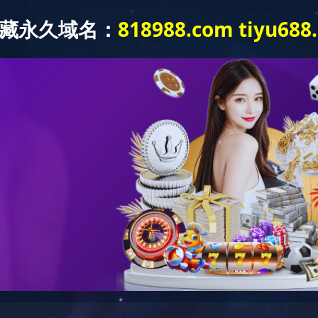
展示
案例中心
资质荣誉
爱游戏体
爱游戏