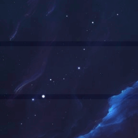
黑河MB502/503 木工平刨床
更新时间：2013-01-18 00:00:00 点击次数：65203 次