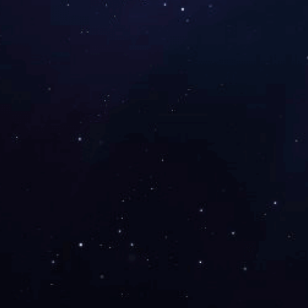
汽缸-单手操作快速移动，压力大，所有压力梁均可在滚
上一篇：
牡丹江MX3933 欧式门端头铣
下一篇：
牡丹江MX5112A欧式窗立铣
关于中大
新闻资讯
About
News
公司简介
公司动态
爱游戏体育-爱游戏| 爱游戏官方网站
行业动态