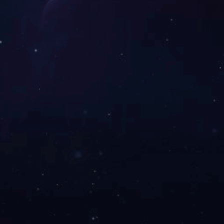
珠轴承上轻便移动。
产品展示
product
牡丹江爱游戏体育-爱游戏| 爱游戏官
方网站
牡丹江门窗设备
牡丹江单板指接类
牡丹江木工刨床类