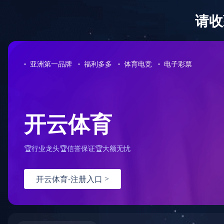
爱游戏体育-爱游戏| 爱游戏官方网站
您好，欢迎光临爱游戏体育-爱游戏| 爱游戏官方网站 官网！
爱游戏体育-爱游戏|
关于中大
产品
爱游戏官方网站