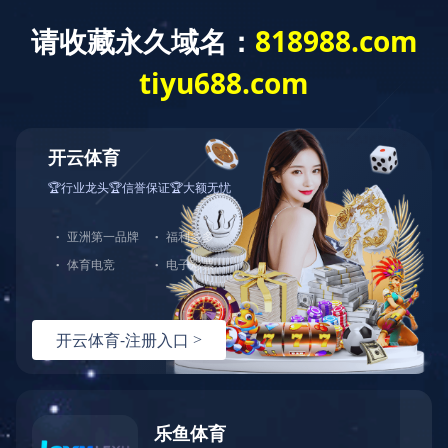
爱游戏体育-爱游戏| 爱游戏官方网站
您好，欢迎光临爱游戏体育-爱游戏| 爱游戏官方网站 官网！
爱游戏体育-爱游戏|
关于中大
产品展示
爱游戏官方网站