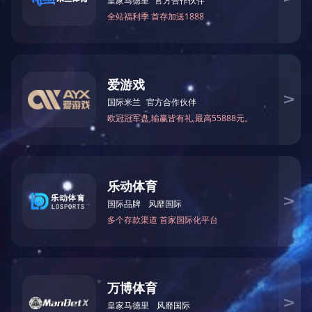
加工尺寸：1200mm×2000mm
电机总功率：3.0KW
机床尺寸（长、宽、高）：2.75M×1.62M×1.25M
上一篇：
哈尔滨升降平台
下一篇：
哈尔滨双带圆棒砂光机
关于中大
新闻资讯
About
News