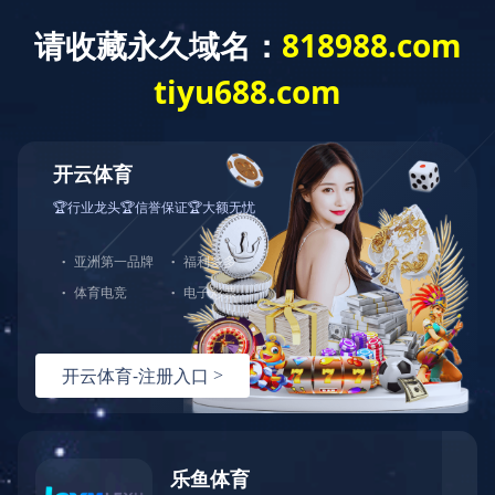
爱游戏体育-爱游戏| 爱游戏官方网站
您好，欢迎光临爱游戏体育-爱游戏| 爱游戏官方网站 官网！
爱游戏体育-爱游戏|
关于中大
产品展示
爱游戏官方网站