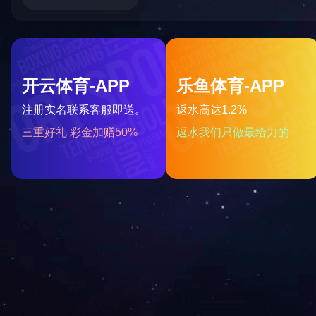
加工厚度：60mm
加工长度：2800mm
电机总功率：4.75KW
机床尺寸（长、宽、高）：2.85M×2.61M×1.03M
上一篇：
黑河MJ173/173B圆木多片锯机
下一篇：
黑河对剖圆木锯切机
关于中大
新闻资讯