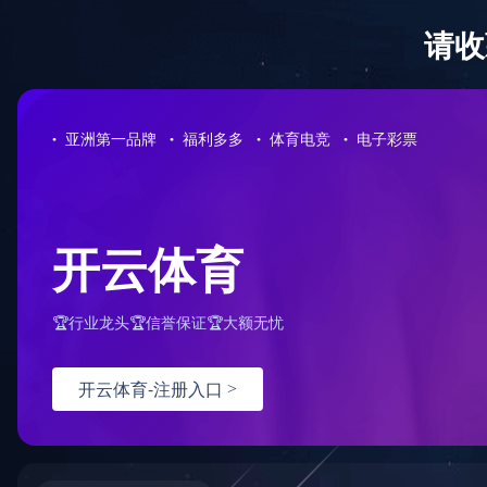
爱游戏体育-爱游戏| 爱游戏官方网站
您好，欢迎光临爱游戏体育-爱游戏| 爱游戏官方网站 官网！
爱游戏体育-爱游戏|
关于中大
产品
爱游戏官方网站