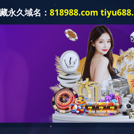
展示
案例中心
资质荣誉
爱游戏体
爱游戏