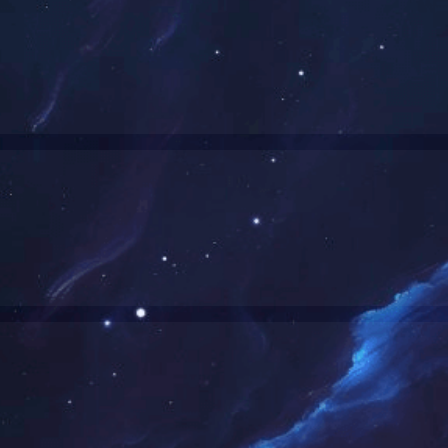
黑河MJ90型精密裁板锯
更新时间：2013-01-17 00:00:00 点击次数：63911 次