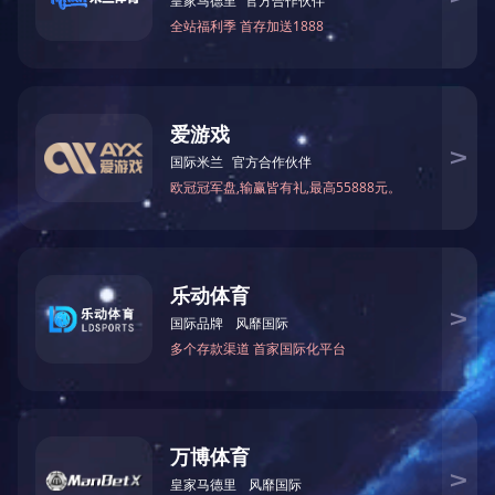
上一篇：
黑河1300R-R/1000R-R/630R-R/630-R 底漆系列砂光机
下一篇：
黑河自动纵横修边锯