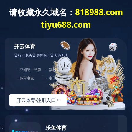
爱游戏体育-爱游戏| 爱游戏官方网站
您好，欢迎光临爱游戏体育-爱游戏| 爱游戏官方网站 官网！
爱游戏体育-爱游戏|
关于中大
产品展示
爱游戏官方网站