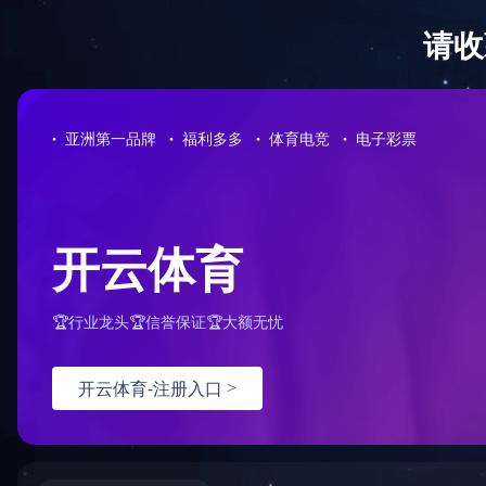
爱游戏体育-爱游戏| 爱游戏官方网站
您好，欢迎光临爱游戏体育-爱游戏| 爱游戏官方网站 官网！
爱游戏体育-爱游戏|
关于中大
产品
爱游戏官方网站