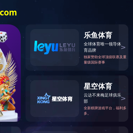
企业分站
|
网站地图
|
RSS
|
XML
|
您有
5
条询盘信息!
135-0483-4620
育-爱游戏|
在线留言
联系我们
官方网站