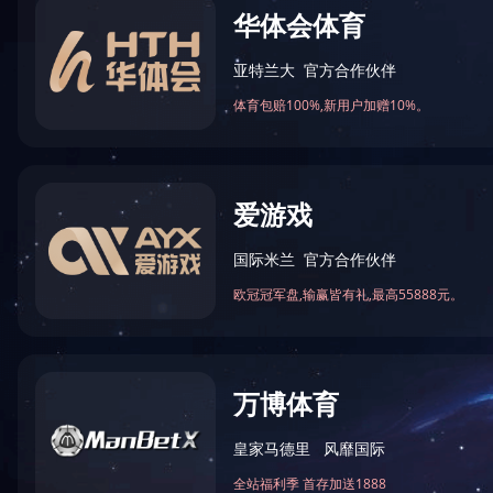
上一篇：已经是第一篇了
下一篇：
中国工程院院长对中大木工产品给予好评
关于中大
新闻资讯
About
News